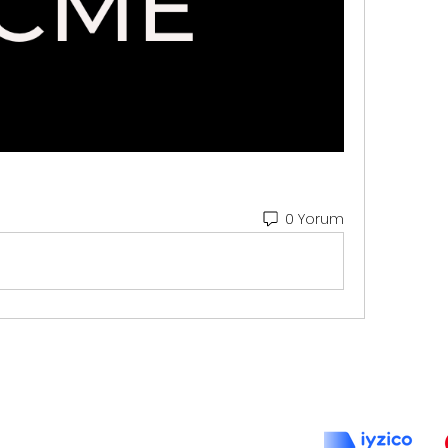
0 Yorum