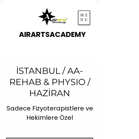
ME
NU
AIRARTSACADEMY
İSTANBUL / AA-
REHAB & PHYSIO /
HAZİRAN
Sadece Fizyoterapistlere ve
Hekimlere Özel